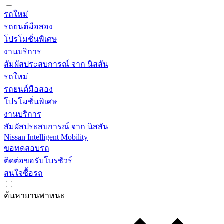
รถใหม่
รถยนต์มือสอง
โปรโมชั่นพิเศษ
งานบริการ
สัมผัสประสบการณ์ จาก นิสสัน
รถใหม่
รถยนต์มือสอง
โปรโมชั่นพิเศษ
งานบริการ
สัมผัสประสบการณ์ จาก นิสสัน
Nissan Intelligent Mobility
ขอทดสอบรถ
ติดต่อขอรับโบรชัวร์
สนใจซื้อรถ
ค้นหายานพาหนะ