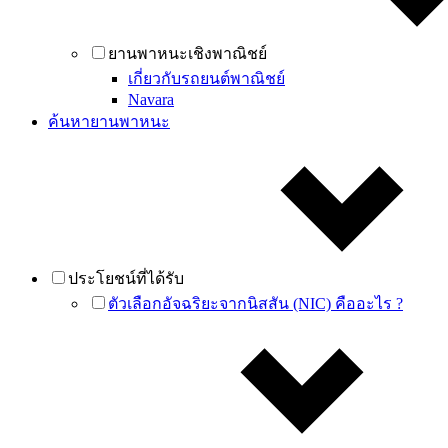
ยานพาหนะเชิงพาณิชย์
เกี่ยวกับรถยนต์พาณิชย์
Navara
ค้นหายานพาหนะ
ประโยชน์ที่ได้รับ
ตัวเลือกอัจฉริยะจากนิสสัน (NIC) คืออะไร ?