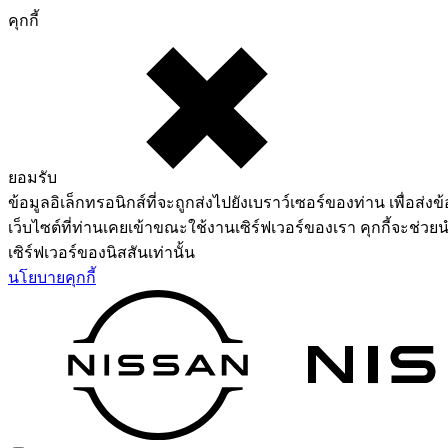
คุกกี้
ยอมรับ
ข้อมูลอิเล็กทรอนิกส์ที่จะถูกส่งไปยังเบราว์เซอร์ของท่าน เพื่อส่งข้
เว็บไซต์ที่ท่านเคยเข้าขณะใช้งานเซิร์ฟเวอร์ของเรา คุกกี้จะช่วยน
เซิร์ฟเวอร์ของนิสสันเท่านั้น
นโยบายคุกกี้