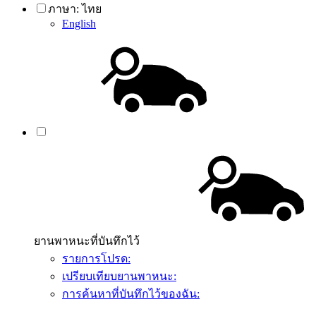
ภาษา:
ไทย
English
ยานพาหนะที่บันทึกไว้
รายการโปรด:
เปรียบเทียบยานพาหนะ:
การค้นหาที่บันทึกไว้ของฉัน: