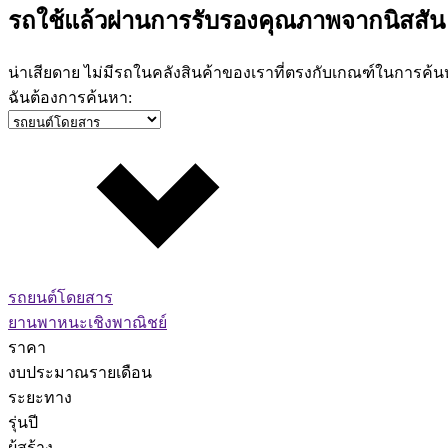
รถใช้แล้วผ่านการรับรองคุณภาพจากนิสสัน
น่าเสียดาย ไม่มีรถในคลังสินค้าของเราที่ตรงกับเกณฑ์ในการค
ฉันต้องการค้นหา:
รถยนต์โดยสาร
ยานพาหนะเชิงพาณิชย์
ราคา
งบประมาณรายเดือน
ระยะทาง
รุ่นปี
ผู้สร้าง