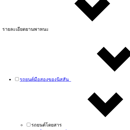
รายละเอียดยานพาหนะ
รถยนต์มือสองของนิสสัน
รถยนต์โดยสาร