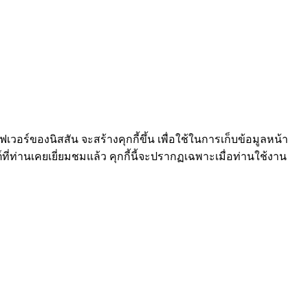
ร์ฟเวอร์ของนิสสัน จะสร้างคุกกี้ขึ้น เพื่อใช้ในการเก็บข้อมูลหน้า
์ที่ท่านเคยเยี่ยมชมแล้ว คุกกี้นี้จะปรากฏเฉพาะเมื่อท่านใช้งาน