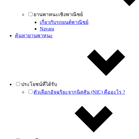
ยานพาหนะเชิงพาณิชย์
เกี่ยวกับรถยนต์พาณิชย์
Navara
ค้นหายานพาหนะ
ประโยชน์ที่ได้รับ
ตัวเลือกอัจฉริยะจากนิสสัน (NIC) คืออะไร ?