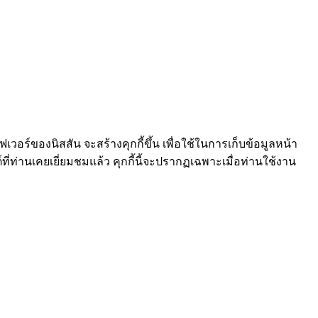
ร์ฟเวอร์ของนิสสัน จะสร้างคุกกี้ขึ้น เพื่อใช้ในการเก็บข้อมูลหน้า
์ที่ท่านเคยเยี่ยมชมแล้ว คุกกี้นี้จะปรากฏเฉพาะเมื่อท่านใช้งาน