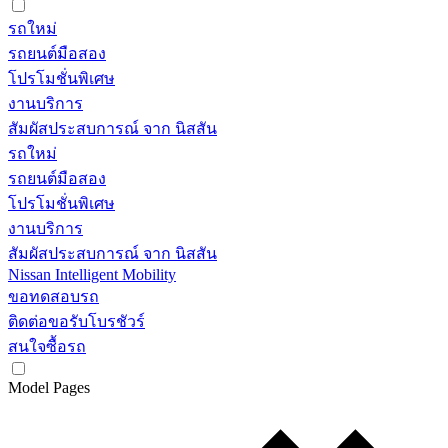
รถใหม่
รถยนต์มือสอง
โปรโมชั่นพิเศษ
งานบริการ
สัมผัสประสบการณ์ จาก นิสสัน
รถใหม่
รถยนต์มือสอง
โปรโมชั่นพิเศษ
งานบริการ
สัมผัสประสบการณ์ จาก นิสสัน
Nissan Intelligent Mobility
ขอทดสอบรถ
ติดต่อขอรับโบรชัวร์
สนใจซื้อรถ
Model Pages