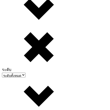
ระดับ