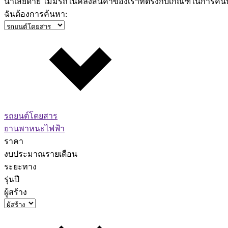
น่าเสียดาย ไม่มีรถในคลังสินค้าของเราที่ตรงกับเกณฑ์ในการค
ฉันต้องการค้นหา:
รถยนต์โดยสาร
ยานพาหนะไฟฟ้า
ราคา
งบประมาณรายเดือน
ระยะทาง
รุ่นปี
ผู้สร้าง