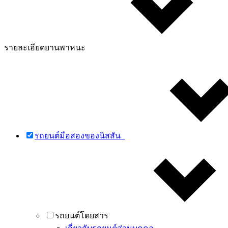
รายละเอียดยานพาหนะ
รถยนต์มือสองของนิสสัน
รถยนต์โดยสาร