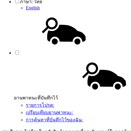
ภาษา:
ไทย
English
ยานพาหนะที่บันทึกไว้
รายการโปรด:
เปรียบเทียบยานพาหนะ:
การค้นหาที่บันทึกไว้ของฉัน: