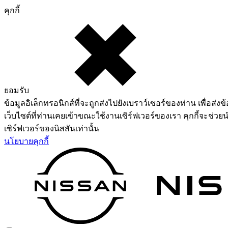
คุกกี้
ยอมรับ
ข้อมูลอิเล็กทรอนิกส์ที่จะถูกส่งไปยังเบราว์เซอร์ของท่าน เพื่อส่งข้
เว็บไซต์ที่ท่านเคยเข้าขณะใช้งานเซิร์ฟเวอร์ของเรา คุกกี้จะช่วยน
เซิร์ฟเวอร์ของนิสสันเท่านั้น
นโยบายคุกกี้