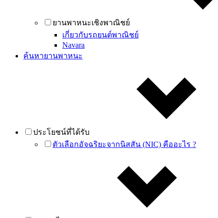
ยานพาหนะเชิงพาณิชย์
เกี่ยวกับรถยนต์พาณิชย์
Navara
ค้นหายานพาหนะ
ประโยชน์ที่ได้รับ
ตัวเลือกอัจฉริยะจากนิสสัน (NIC) คืออะไร ?