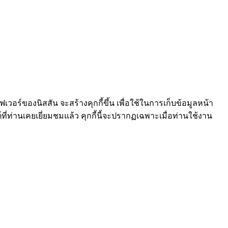
ร์ฟเวอร์ของนิสสัน จะสร้างคุกกี้ขึ้น เพื่อใช้ในการเก็บข้อมูลหน้า
์ที่ท่านเคยเยี่ยมชมแล้ว คุกกี้นี้จะปรากฏเฉพาะเมื่อท่านใช้งาน