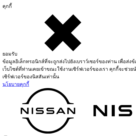
คุกกี้
ยอมรับ
ข้อมูลอิเล็กทรอนิกส์ที่จะถูกส่งไปยังเบราว์เซอร์ของท่าน เพื่อส่งข้
เว็บไซต์ที่ท่านเคยเข้าขณะใช้งานเซิร์ฟเวอร์ของเรา คุกกี้จะช่วยน
เซิร์ฟเวอร์ของนิสสันเท่านั้น
นโยบายคุกกี้