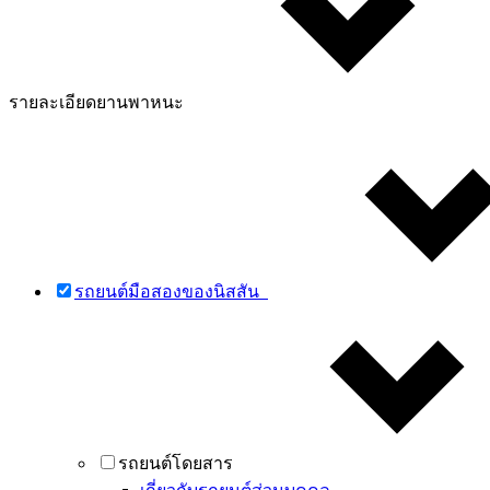
รายละเอียดยานพาหนะ
รถยนต์มือสองของนิสสัน
รถยนต์โดยสาร