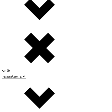
ระดับ