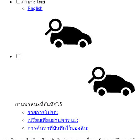
ภาษา:
ไทย
English
ยานพาหนะที่บันทึกไว้
รายการโปรด:
เปรียบเทียบยานพาหนะ:
การค้นหาที่บันทึกไว้ของฉัน: