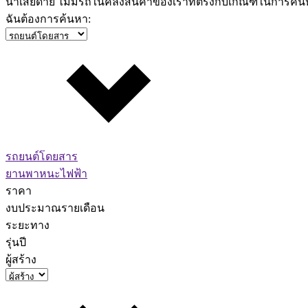
น่าเสียดาย ไม่มีรถในคลังสินค้าของเราที่ตรงกับเกณฑ์ในการค
ฉันต้องการค้นหา:
รถยนต์โดยสาร
ยานพาหนะไฟฟ้า
ราคา
งบประมาณรายเดือน
ระยะทาง
รุ่นปี
ผู้สร้าง