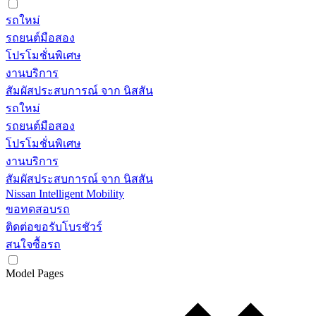
รถใหม่
รถยนต์มือสอง
โปรโมชั่นพิเศษ
งานบริการ
สัมผัสประสบการณ์ จาก นิสสัน
รถใหม่
รถยนต์มือสอง
โปรโมชั่นพิเศษ
งานบริการ
สัมผัสประสบการณ์ จาก นิสสัน
Nissan Intelligent Mobility
ขอทดสอบรถ
ติดต่อขอรับโบรชัวร์
สนใจซื้อรถ
Model Pages